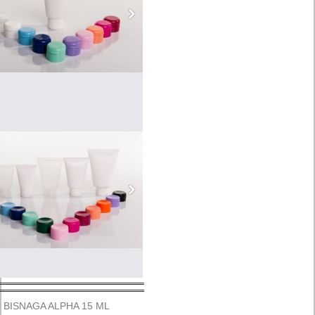
BISNAGA ALPHA 15 ML