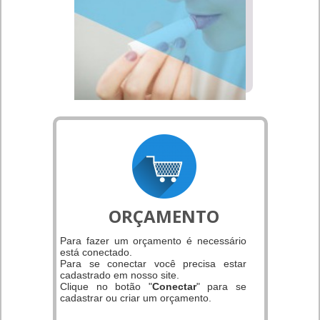
ORÇAMENTO
Para fazer um orçamento é necessário
está conectado.
Para se conectar você precisa estar
cadastrado em nosso site.
Clique no botão "
Conectar
" para se
cadastrar ou criar um orçamento.