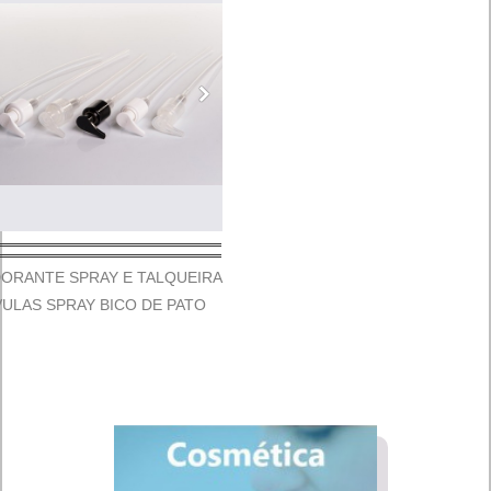
ORANTE SPRAY E TALQUEIRA
VULAS SPRAY BICO DE PATO