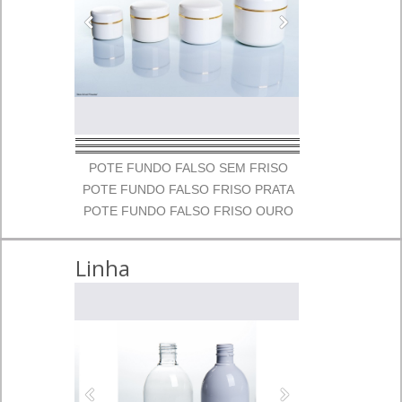
POTE FUNDO FALSO SEM FRISO
POTE FUNDO FALSO FRISO PRATA
POTE FUNDO FALSO FRISO OURO
Linha
Saboneteiras