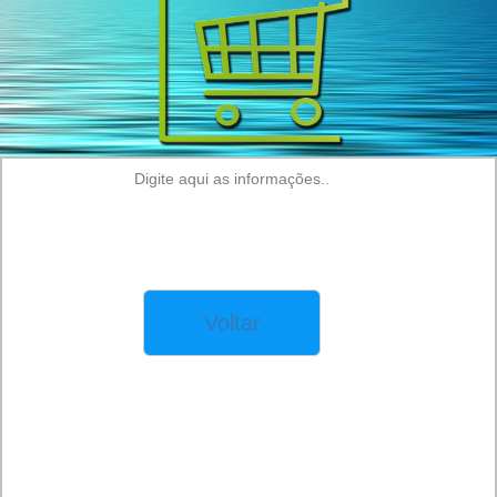
Digite aqui as informações.
.
Voltar